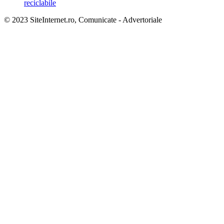
reciclabile
© 2023 SiteInternet.ro, Comunicate - Advertoriale