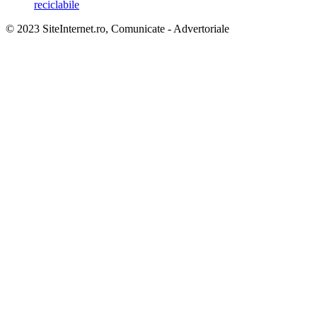
reciclabile
© 2023 SiteInternet.ro, Comunicate - Advertoriale