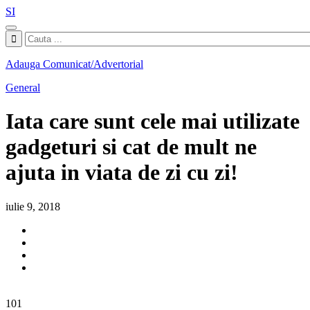
SI
Adauga Comunicat/Advertorial
General
Iata care sunt cele mai utilizate
gadgeturi si cat de mult ne
ajuta in viata de zi cu zi!
iulie 9, 2018
101