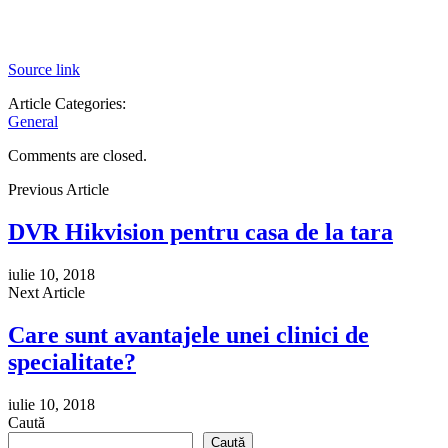
Source link
Article Categories:
General
Comments are closed.
Previous Article
DVR Hikvision pentru casa de la tara
iulie 10, 2018
Next Article
Care sunt avantajele unei clinici de
specialitate?
iulie 10, 2018
Caută
Caută