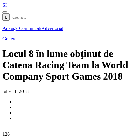
SI
Adauga Comunicat/Advertorial
General
Locul 8 în lume obţinut de
Catena Racing Team la World
Company Sport Games 2018
iulie 11, 2018
126