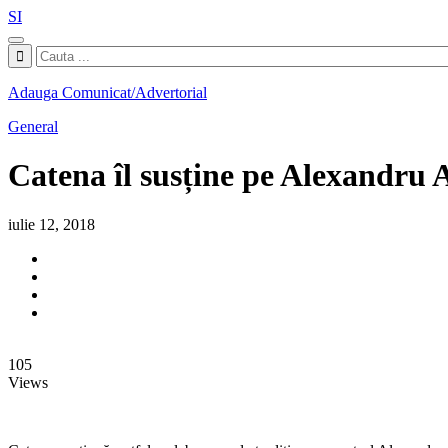
SI
Adauga Comunicat/Advertorial
General
Catena îl susține pe Alexandru 
iulie 12, 2018
105
Views