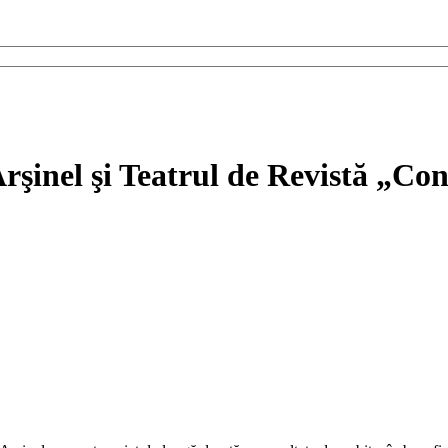
Arşinel şi Teatrul de Revistă „Co