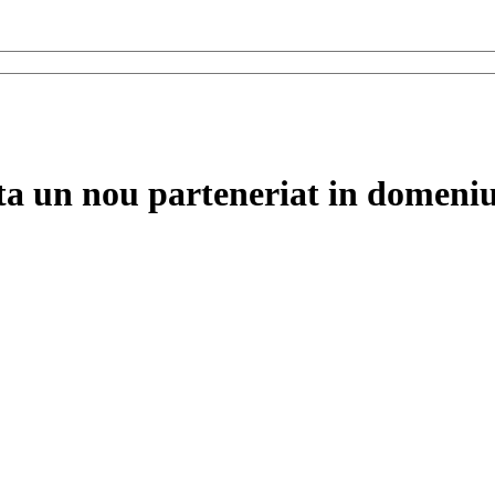
a un nou parteneriat in domeniul