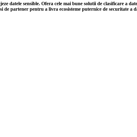
eze datele sensible. Ofera cele mai bune solutii de clasificare a date
 si de partener pentru a livra ecosisteme puternice de securitate a