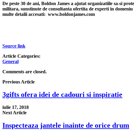
De peste 30 de ani, Boldon James a ajutat organizatiile sa-si protej
militara, sunstinute de consultanta ofertita de experti in domeniu
multe detalii accesati: www.boldonjames.com
Source link
Article Categories:
General
Comments are closed.
Previous Article
3gifts ofera idei de cadouri si inspiratie
iulie 17, 2018
Next Article
Inspecteaza jantele inainte de orice drum