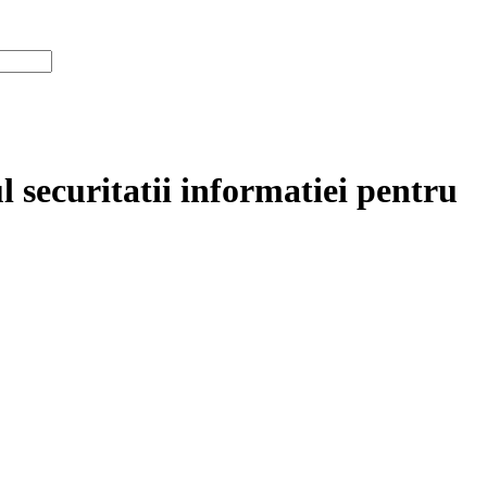
 securitatii informatiei pentru