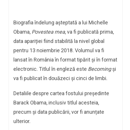
Biografia îndelung așteptată a lui Michelle
Obama,
Povestea mea
, va fi publicată prima,
data apariției fiind stabilită la nivel global
pentru 13 noiembrie 2018. Volumul va fi
lansat în România în format tipărit și în format
electronic. Titlul în engleză este
Becoming
și
va fi publicat în douăzeci și cinci de limbi.­­­­
Detaliile despre cartea fostului președinte
Barack Obama, inclusiv titlul acesteia,
precum și data publicării, vor fi anunțate
ulterior.