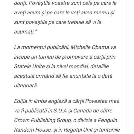
doriți. Poveștile voastre sunt cele pe care le
aveți acum și pe care le veți avea mereu și
sunt poveștile pe care trebuie să vi le
asumați.
”
La momentul publicării, Michelle Obama va
începe un turneu de promovare a cărții prin
Statele Unite și la nivel mondial, detaliile
acestuia urmând să fie anunțate la o dată
ulterioară.
Ediția în limba engleză a cărții
Povestea mea
va fi publicată în S.U.A și Canada de către
Crown Publishing Group, o divizie a Penguin
Random House, și în Regatul Unit și teritoriile