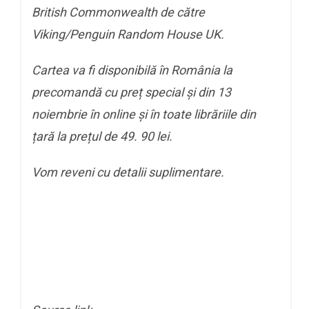
British Commonwealth de către
Viking/Penguin Random House UK.
Cartea va fi disponibilă în România la
precomandă cu preț special și din 13
noiembrie în online și în toate librăriile din
țară la prețul de 49. 90 lei.
Vom reveni cu detalii suplimentare.