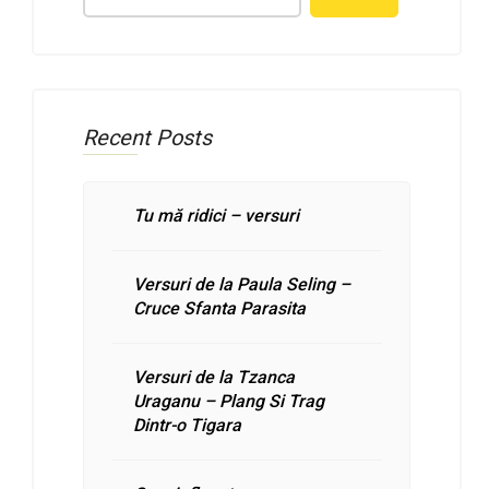
Recent Posts
Tu mă ridici – versuri
Versuri de la Paula Seling –
Cruce Sfanta Parasita
Versuri de la Tzanca
Uraganu – Plang Si Trag
Dintr-o Tigara