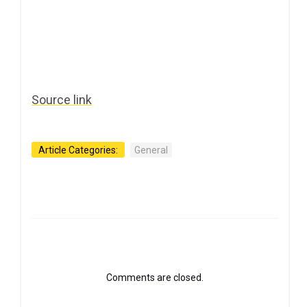
Source link
Article Categories:
General
Comments are closed.