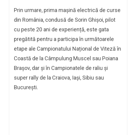
Prin urmare, prima mașină electrică de curse
din România, condusă de Sorin Ghișoi, pilot
cu peste 20 ani de experiență, este gata
pregătită pentru a participa în următoarele
etape ale Campionatului Național de Viteză în
Coastă de la Câmpulung Muscel sau Poiana
Brașov, dar și în Campionatele de raliu și
super rally de la Craiova, Iași, Sibiu sau
București.