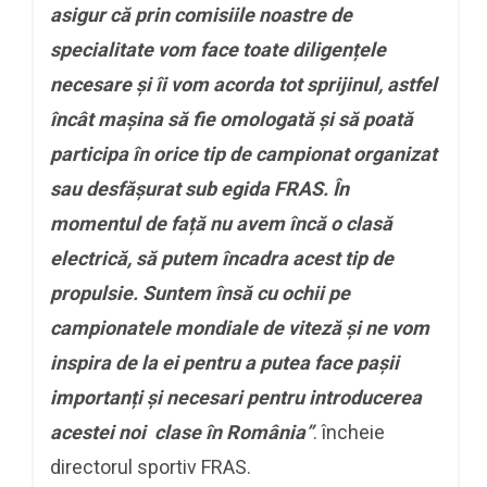
asigur că prin comisiile noastre de
specialitate vom face toate diligențele
necesare și îi vom acorda tot sprijinul, astfel
încât mașina să fie omologată și să poată
participa în orice tip de campionat organizat
sau desfășurat sub egida FRAS. În
momentul de față nu avem încă o clasă
electrică, să putem încadra acest tip de
propulsie. Suntem însă cu ochii pe
campionatele mondiale de viteză și ne vom
inspira de la ei pentru
a putea face pașii
importanți și necesari pentru introducerea
acestei noi clase în România”
. încheie
directorul sportiv FRAS.