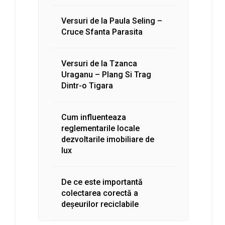
Versuri de la Paula Seling –
Cruce Sfanta Parasita
Versuri de la Tzanca
Uraganu – Plang Si Trag
Dintr-o Tigara
Cum influenteaza
reglementarile locale
dezvoltarile imobiliare de
lux
De ce este importantă
colectarea corectă a
deșeurilor reciclabile