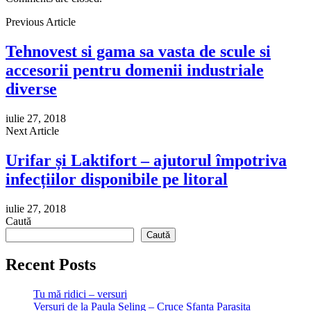
Previous Article
Tehnovest si gama sa vasta de scule si
accesorii pentru domenii industriale
diverse
iulie 27, 2018
Next Article
Urifar și Laktifort – ajutorul împotriva
infecțiilor disponibile pe litoral
iulie 27, 2018
Caută
Caută
Recent Posts
Tu mă ridici – versuri
Versuri de la Paula Seling – Cruce Sfanta Parasita