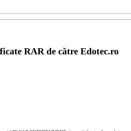
ificate RAR de către Edotec.ro