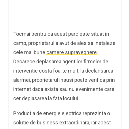
Tocmai pentru ca acest parc este situat in
camp, proprietarul a avut de ales sa instaleze
cele mai bune
camere supraveghere
.
Deoarece deplasarea agentilor firmelor de
interventie costa foarte mult, la declansarea
alarmei, proprietarul insusi poate verifica prin
internet daca exista sau nu evenimente care
cer deplasarea la fata locului.
Productia de energie electrica reprezinta o
solutie de business extraordinara, iar acest