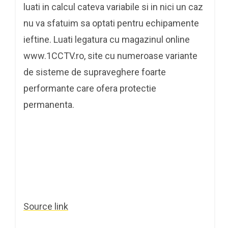
luati in calcul cateva variabile si in nici un caz
nu va sfatuim sa optati pentru echipamente
ieftine. Luati legatura cu magazinul online
www.1CCTV.ro, site cu numeroase variante
de sisteme de supraveghere foarte
performante care ofera protectie
permanenta.
Source link