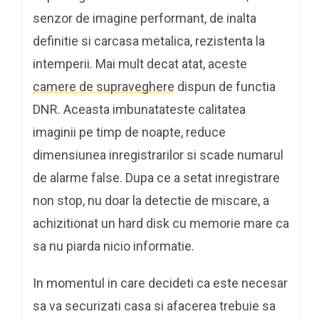
senzor de imagine performant, de inalta
definitie si carcasa metalica, rezistenta la
intemperii. Mai mult decat atat, aceste
camere de supraveghere
dispun de functia
DNR. Aceasta imbunatateste calitatea
imaginii pe timp de noapte, reduce
dimensiunea inregistrarilor si scade numarul
de alarme false. Dupa ce a setat inregistrare
non stop, nu doar la detectie de miscare, a
achizitionat un hard disk cu memorie mare ca
sa nu piarda nicio informatie.
In momentul in care decideti ca este necesar
sa va securizati casa si afacerea trebuie sa