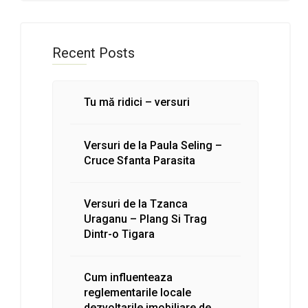
Recent Posts
Tu mă ridici – versuri
Versuri de la Paula Seling –
Cruce Sfanta Parasita
Versuri de la Tzanca
Uraganu – Plang Si Trag
Dintr-o Tigara
Cum influenteaza
reglementarile locale
dezvoltarile imobiliare de