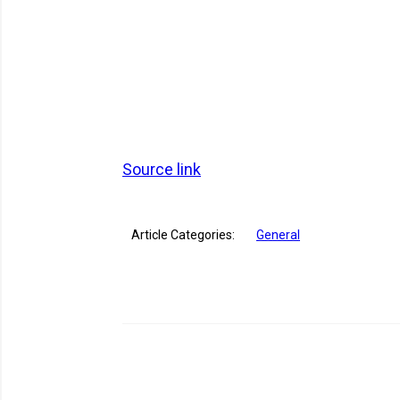
Source link
Article Categories:
General