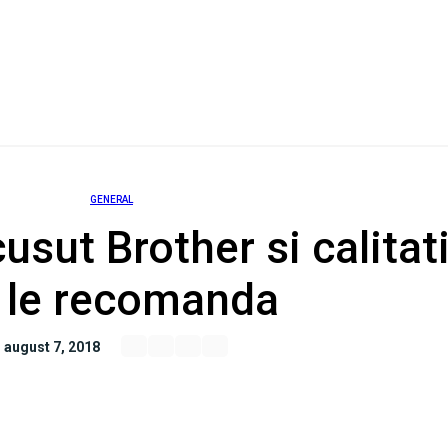
GENERAL
usut Brother si calitati
 le recomanda
august 7, 2018