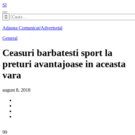
SI
Adauga Comunicat/Advertorial
General
Ceasuri barbatesti sport la
preturi avantajoase in aceasta
vara
august 8, 2018
99