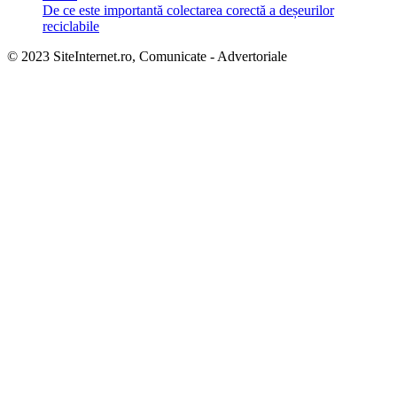
De ce este importantă colectarea corectă a deșeurilor
reciclabile
© 2023 SiteInternet.ro, Comunicate - Advertoriale