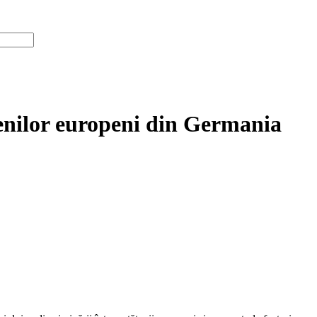
tățenilor europeni din Germania