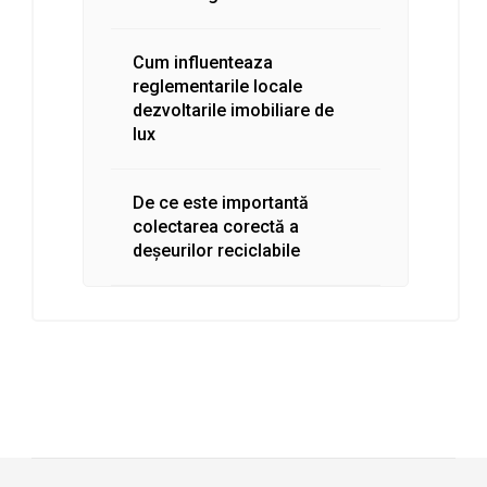
Cum influenteaza
reglementarile locale
dezvoltarile imobiliare de
lux
De ce este importantă
colectarea corectă a
deșeurilor reciclabile