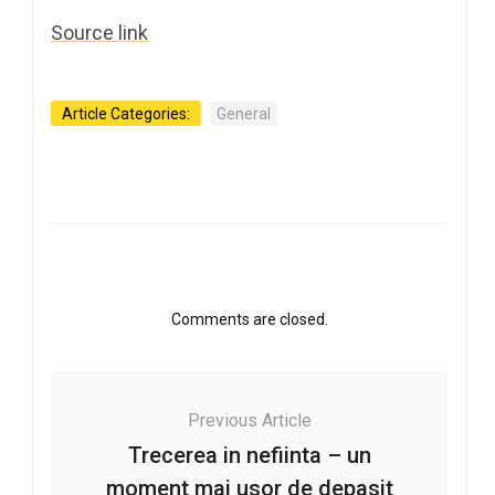
Source link
Article Categories:
General
Comments are closed.
Previous Article
Trecerea in nefiinta – un
moment mai usor de depasit