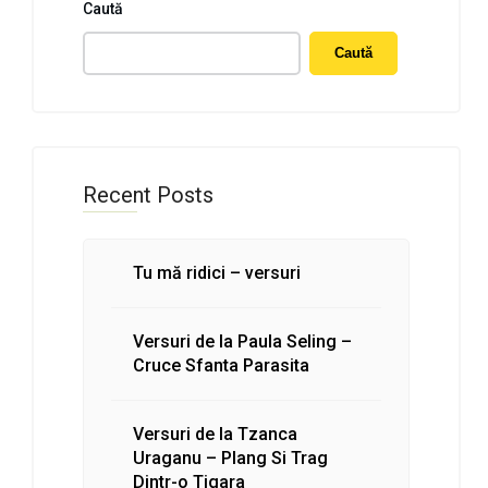
Caută
Caută
Recent Posts
Tu mă ridici – versuri
Versuri de la Paula Seling –
Cruce Sfanta Parasita
Versuri de la Tzanca
Uraganu – Plang Si Trag
Dintr-o Tigara