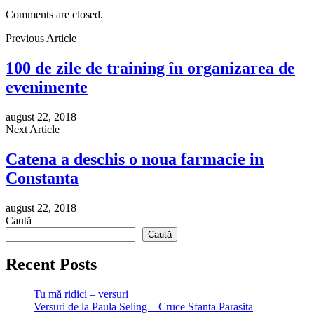
Comments are closed.
Previous Article
100 de zile de training în organizarea de
evenimente
august 22, 2018
Next Article
Catena a deschis o noua farmacie in
Constanta
august 22, 2018
Caută
Caută
Recent Posts
Tu mă ridici – versuri
Versuri de la Paula Seling – Cruce Sfanta Parasita