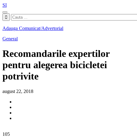
SI
Adauga Comunicat/Advertorial
General
Recomandarile expertilor
pentru alegerea bicicletei
potrivite
august 22, 2018
105