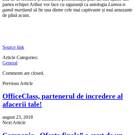
partea echipei Arthur vor face cu siguranță ca antologia
Lumea-n
gamă marțiană
să fie una dintre cele mai captivante și mai amuzante
de până acum.
Source link
Article Categories:
General
Comments are closed.
Previous Article
OfficeClass, partenerul de incredere al
afacerii tale!
august 23, 2018
Next Article