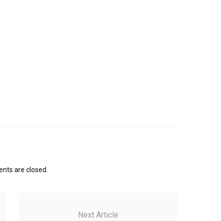
ts are closed.
Next Article