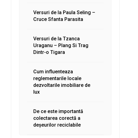
Versuri de la Paula Seling –
Cruce Sfanta Parasita
Versuri de la Tzanca
Uraganu – Plang Si Trag
Dintr-o Tigara
Cum influenteaza
reglementarile locale
dezvoltarile imobiliare de
lux
De ce este importantă
colectarea corectă a
deșeurilor reciclabile