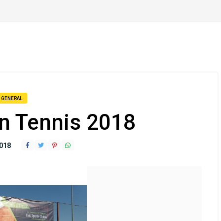
GENERAL
en Tennis 2018
2018