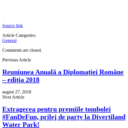
Source link
Article Categories:
General
Comments are closed.
Previous Article
Reuniunea Anuală a Diplomației Române
– ediția 2018
august 27, 2018
Next Article
Extragerea pentru premiile tombolei
#FanDeFun, prilej de party la Divertiland
Water Park!