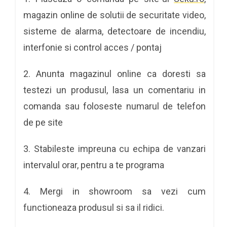
magazin online de solutii de securitate video,
sisteme de alarma, detectoare de incendiu,
interfonie si control acces / pontaj
2. Anunta magazinul online ca doresti sa
testezi un produsul, lasa un comentariu in
comanda sau foloseste numarul de telefon
de pe site
3. Stabileste impreuna cu echipa de vanzari
intervalul orar, pentru a te programa
4. Mergi in showroom sa vezi cum
functioneaza produsul si sa il ridici.