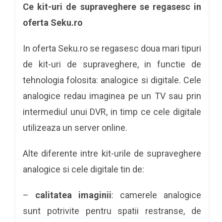
Ce kit-uri de supraveghere se regasesc in
oferta Seku.ro
In oferta Seku.ro se regasesc doua mari tipuri
de kit-uri de supraveghere, in functie de
tehnologia folosita: analogice si digitale. Cele
analogice redau imaginea pe un TV sau prin
intermediul unui DVR, in timp ce cele digitale
utilizeaza un server online.
Alte diferente intre kit-urile de supraveghere
analogice si cele digitale tin de:
–
calitatea imaginii
: camerele analogice
sunt potrivite pentru spatii restranse, de