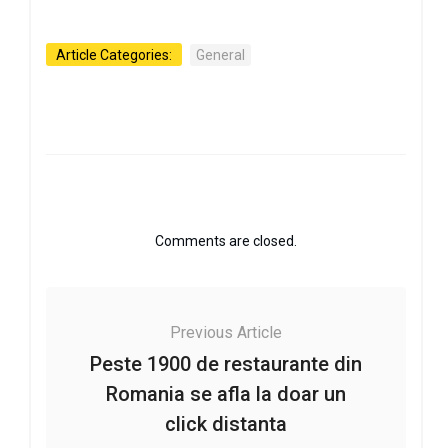
Article Categories:
General
Comments are closed.
Previous Article
Peste 1900 de restaurante din
Romania se afla la doar un
click distanta