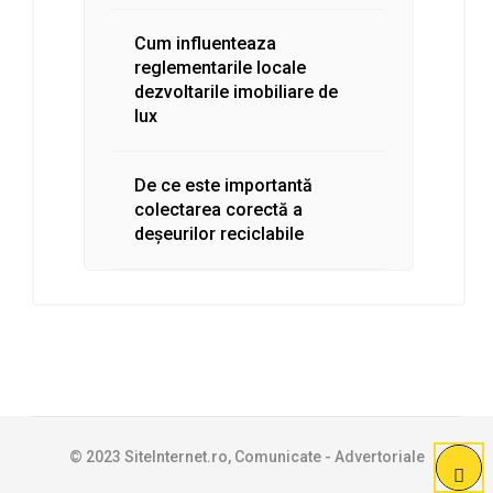
Cum influenteaza
reglementarile locale
dezvoltarile imobiliare de
lux
De ce este importantă
colectarea corectă a
deșeurilor reciclabile
© 2023 SiteInternet.ro, Comunicate - Advertoriale