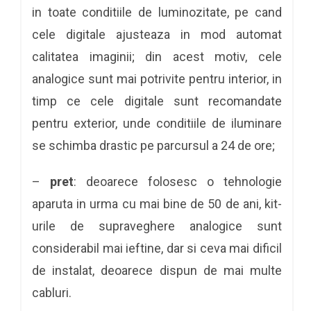
in toate conditiile de luminozitate, pe cand
cele digitale ajusteaza in mod automat
calitatea imaginii; din acest motiv, cele
analogice sunt mai potrivite pentru interior, in
timp ce cele digitale sunt recomandate
pentru exterior, unde conditiile de iluminare
se schimba drastic pe parcursul a 24 de ore;
–
pret
: deoarece folosesc o tehnologie
aparuta in urma cu mai bine de 50 de ani, kit-
urile de supraveghere analogice sunt
considerabil mai ieftine, dar si ceva mai dificil
de instalat, deoarece dispun de mai multe
cabluri.