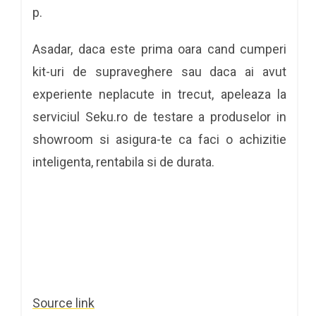
p.
Asadar, daca este prima oara cand cumperi
kit-uri de supraveghere sau daca ai avut
experiente neplacute in trecut, apeleaza la
serviciul Seku.ro de testare a produselor in
showroom si asigura-te ca faci o achizitie
inteligenta, rentabila si de durata.
Source link