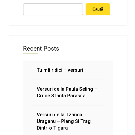
Caută
Recent Posts
Tu mă ridici – versuri
Versuri de la Paula Seling –
Cruce Sfanta Parasita
Versuri de la Tzanca
Uraganu – Plang Si Trag
Dintr-o Tigara