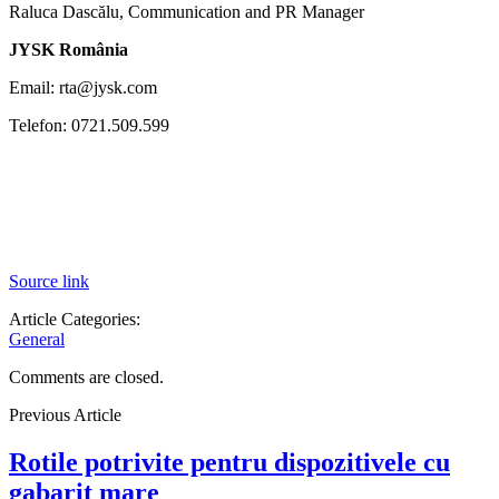
Raluca Dascălu, Communication and PR Manager
JYSK România
Email: rta@jysk.com
Telefon: 0721.509.599
Source link
Article Categories:
General
Comments are closed.
Previous Article
Rotile potrivite pentru dispozitivele cu
gabarit mare