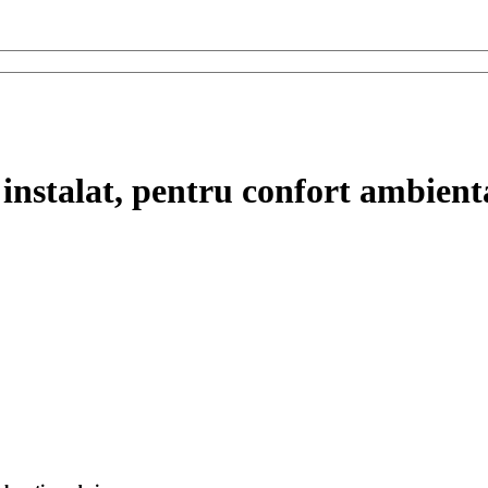
 instalat, pentru confort ambient