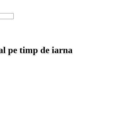
al pe timp de iarna