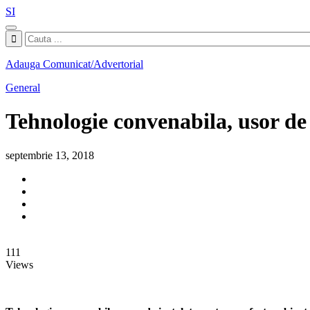
SI
Adauga Comunicat/Advertorial
General
Tehnologie convenabila, usor de
septembrie 13, 2018
111
Views