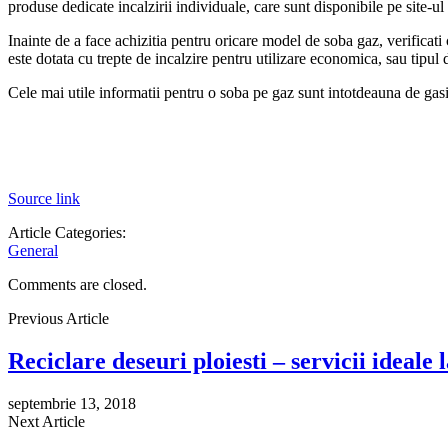
produse dedicate incalzirii individuale, care sunt disponibile pe site-
Inainte de a face achizitia pentru oricare model de soba gaz, verificati 
este dotata cu trepte de incalzire pentru utilizare economica, sau tipul
Cele mai utile informatii pentru o soba pe gaz sunt intotdeauna de gasi
Source link
Article Categories:
General
Comments are closed.
Previous Article
Reciclare deseuri ploiesti – servicii ideale
septembrie 13, 2018
Next Article