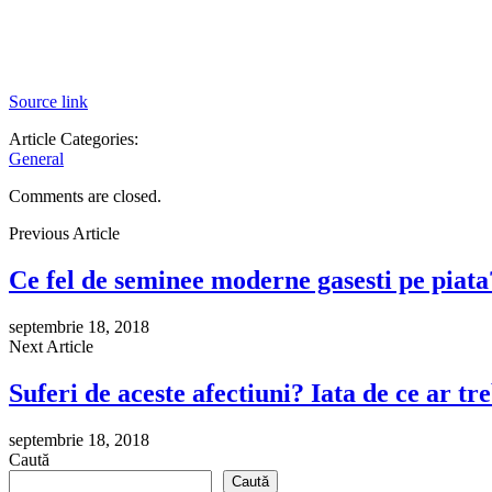
Source link
Article Categories:
General
Comments are closed.
Previous Article
Ce fel de seminee moderne gasesti pe piata
septembrie 18, 2018
Next Article
Suferi de aceste afectiuni? Iata de ce ar tr
septembrie 18, 2018
Caută
Caută