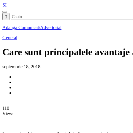
SI
Adauga Comunicat/Advertorial
General
Care sunt principalele avantaje a
septembrie 18, 2018
110
Views