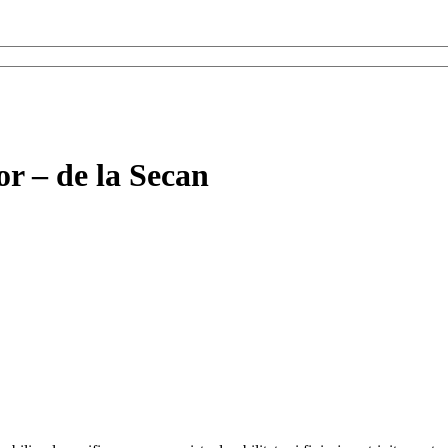
or – de la Secan