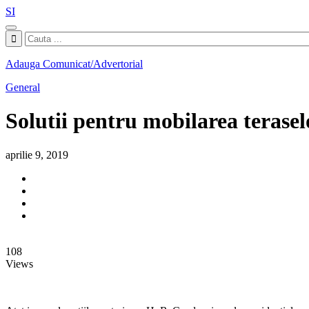
SI
Adauga Comunicat/Advertorial
General
Solutii pentru mobilarea terasel
aprilie 9, 2019
108
Views