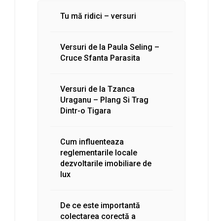
Tu mă ridici – versuri
Versuri de la Paula Seling –
Cruce Sfanta Parasita
Versuri de la Tzanca
Uraganu – Plang Si Trag
Dintr-o Tigara
Cum influenteaza
reglementarile locale
dezvoltarile imobiliare de
lux
De ce este importantă
colectarea corectă a