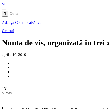
SI
Adauga Comunicat/Advertorial
General
Nunta de vis, organizată în trei z
aprilie 10, 2019
131
Views