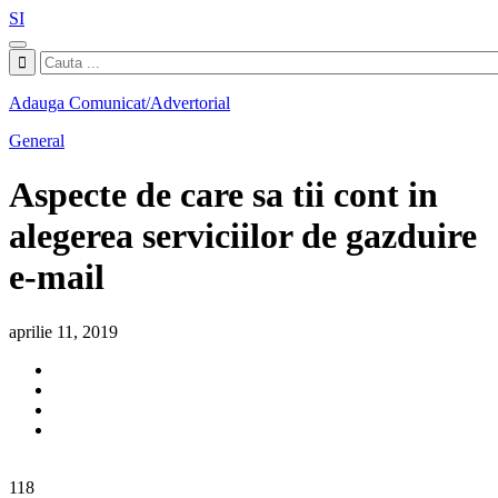
SI
Adauga Comunicat/Advertorial
General
Aspecte de care sa tii cont in
alegerea serviciilor de gazduire
e-mail
aprilie 11, 2019
118