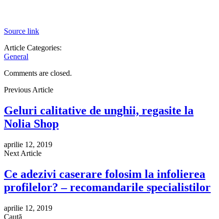
Source link
Article Categories:
General
Comments are closed.
Previous Article
Geluri calitative de unghii, regasite la
Nolia Shop
aprilie 12, 2019
Next Article
Ce adezivi caserare folosim la infolierea
profilelor? – recomandarile specialistilor
aprilie 12, 2019
Caută