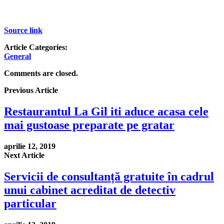
Source link
Article Categories:
General
Comments are closed.
Previous Article
Restaurantul La Gil iti aduce acasa cele
mai gustoase preparate pe gratar
aprilie 12, 2019
Next Article
Servicii de consultanță gratuite în cadrul
unui cabinet acreditat de detectiv
particular