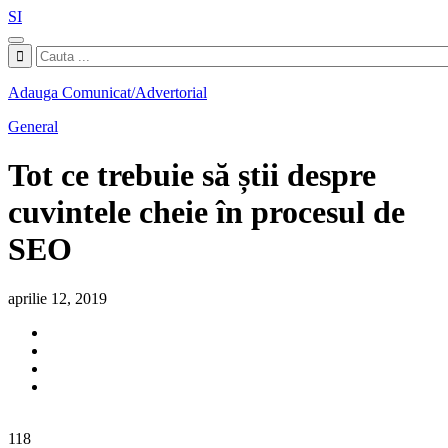
SI
Adauga Comunicat/Advertorial
General
Tot ce trebuie să știi despre
cuvintele cheie în procesul de
SEO
aprilie 12, 2019
118