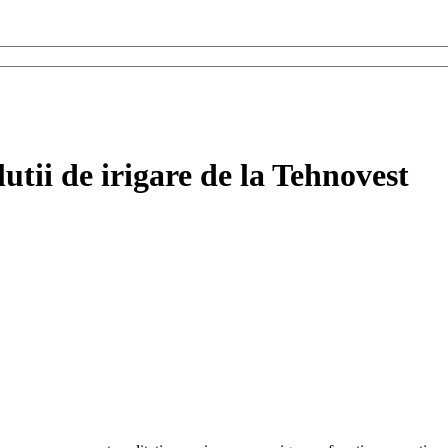
utii de irigare de la Tehnovest