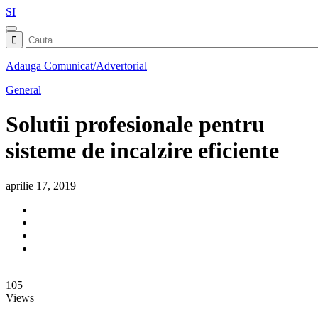
SI
Adauga Comunicat/Advertorial
General
Solutii profesionale pentru
sisteme de incalzire eficiente
aprilie 17, 2019
105
Views