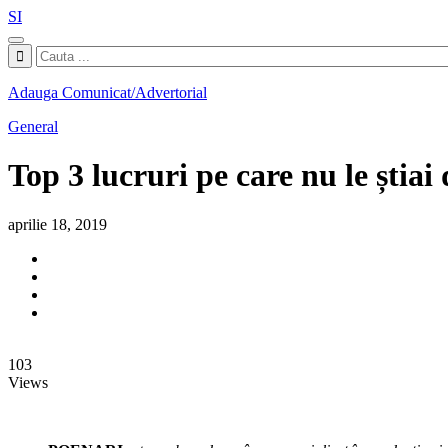
SI
Adauga Comunicat/Advertorial
General
Top 3 lucruri pe care nu le știa
aprilie 18, 2019
103
Views