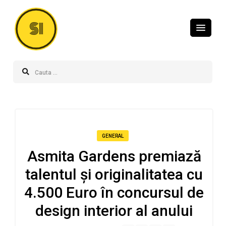
SI
GENERAL
Asmita Gardens premiază
talentul și originalitatea cu
4.500 Euro în concursul de
design interior al anului