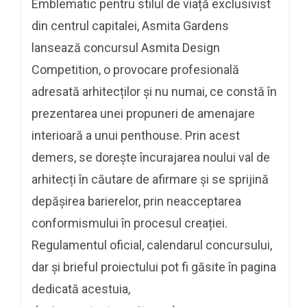
Emblematic pentru stilul de viață exclusivist
din centrul capitalei, Asmita Gardens
lansează concursul Asmita Design
Competition, o provocare profesională
adresată arhitecților și nu numai, ce constă în
prezentarea unei propuneri de amenajare
interioară a unui penthouse. Prin acest
demers, se dorește încurajarea noului val de
arhitecți în căutare de afirmare și se sprijină
depășirea barierelor, prin neacceptarea
conformismului în procesul creației.
Regulamentul oficial, calendarul concursului,
dar și brieful proiectului pot fi găsite în pagina
dedicată acestuia,