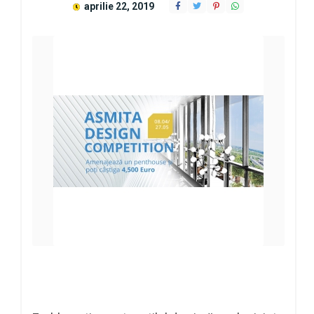
aprilie 22, 2019