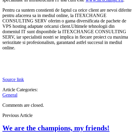
Pentru ca suntem constienti de faptul ca orice client are nevoi diferite
pentru afacerea sa in mediul online, la ITEXCHANGE
CONSULTING SERV oferim o gama diversificata de pachete de
VPS hosting adaptate oricarui client.Ultimele tehnologii din
domeniul IT sunt disponibile la ITEXCHANGE CONSULTING
SERV, iar specialistii nostri se implica in fiecare proiect cu maxima
seriozitate si profesionalism, garantand astfel succesul in mediul
online.
Source link
Article Categories:
General
Comments are closed.
Previous Article
We are the champions, my friends!