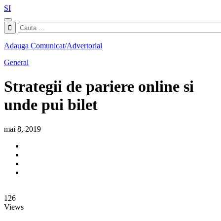
SI
Adauga Comunicat/Advertorial
General
Strategii de pariere online si
unde pui bilet
mai 8, 2019
126
Views