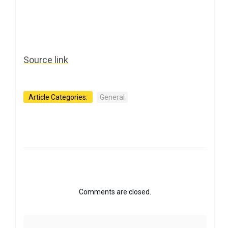
Source link
Article Categories:
General
Comments are closed.