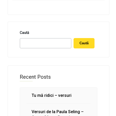
Caută
Caută
Recent Posts
Tu mă ridici – versuri
Versuri de la Paula Seling –