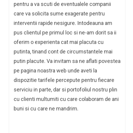
pentru a va scuti de eventualele companii
care va solicita sume exagerate pentru
interventii rapide nesigure. Intodeauna am
pus clientul pe primul loc si ne-am dorit sa ii
oferim o experienta cat mai placuta cu
putinta, tinand cont de circumstantele mai
putin placute. Va invitam sa ne aflati povestea
pe pagina noastra web unde aveti la
dispozitie tarifele percepute pentru fiecare
serviciu in parte, dar si portofoliul nostru plin
cu clienti multumiti cu care colaboram de ani
buni si cu care ne mandrim.