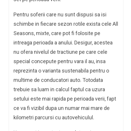
Pentru soferii care nu sunt dispusi sa isi
schimbe in fiecare sezon rotile exista cele All
Seasons, mixte, care pot fi folosite pe
intreaga perioada a anului. Desigur, acestea
nu ofera nivelul de tractiune pe care cele
special concepute pentru vara il au, insa
reprezinta o varianta sustenabila pentru o
multime de conducatori auto. Totodata
trebuie sa luam in calcul faptul ca uzura
setului este mai rapida pe perioada verii, fapt
ce va fi vizibil dupa un numar mai mare de
kilometri parcursi cu autovehiculul.