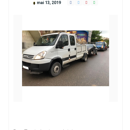
mai 13, 2019