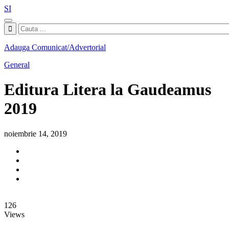
SI
Adauga Comunicat/Advertorial
General
Editura Litera la Gaudeamus
2019
noiembrie 14, 2019
126
Views