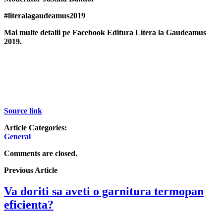
#literalagaudeamus2019
Mai multe detalii pe Facebook Editura Litera la Gaudeamus
2019.
Source link
Article Categories:
General
Comments are closed.
Previous Article
Va doriti sa aveti o garnitura termopan
eficienta?