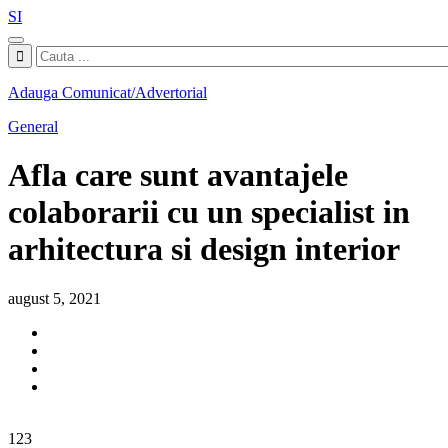
SI
Adauga Comunicat/Advertorial
General
Afla care sunt avantajele
colaborarii cu un specialist in
arhitectura si design interior
august 5, 2021
123