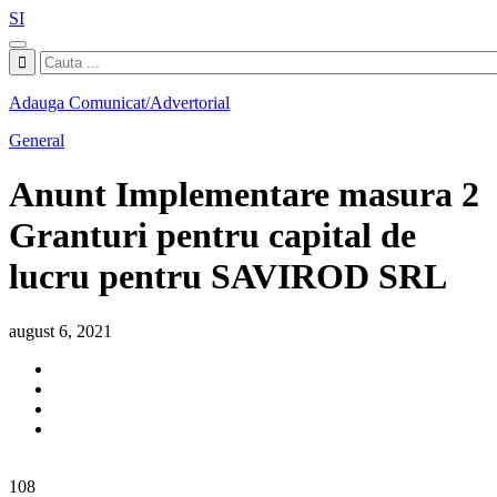
SI
Adauga Comunicat/Advertorial
General
Anunt Implementare masura 2
Granturi pentru capital de
lucru pentru SAVIROD SRL
august 6, 2021
108