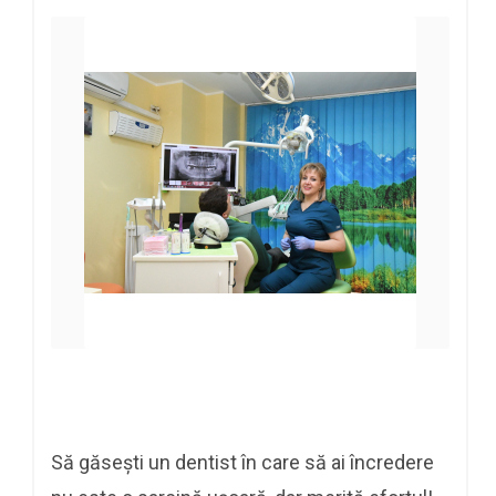
Să găsești un dentist în care să ai încredere