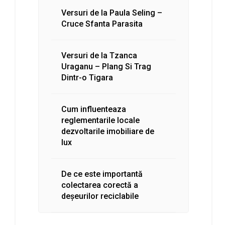
Versuri de la Paula Seling –
Cruce Sfanta Parasita
Versuri de la Tzanca
Uraganu – Plang Si Trag
Dintr-o Tigara
Cum influenteaza
reglementarile locale
dezvoltarile imobiliare de
lux
De ce este importantă
colectarea corectă a
deșeurilor reciclabile