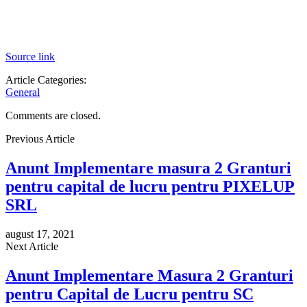
Source link
Article Categories:
General
Comments are closed.
Previous Article
Anunt Implementare masura 2 Granturi
pentru capital de lucru pentru PIXELUP
SRL
august 17, 2021
Next Article
Anunt Implementare Masura 2 Granturi
pentru Capital de Lucru pentru SC