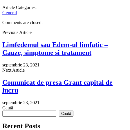
Article Categories:
General
Comments are closed.
Previous Article
Limfedemul sau Edem-ul limfatic –
Cauze, simptome si tratament
septembrie 23, 2021
Next Article
Comunicat de presa Grant capital de
lucru
septembrie 23, 2021
Caută
Caută
Recent Posts