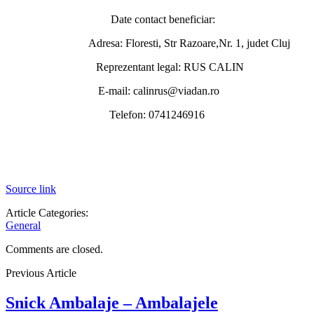
Date contact beneficiar:
Adresa: Floresti, Str Razoare,Nr. 1, judet Cluj
Reprezentant legal: RUS CALIN
E-mail: calinrus@viadan.ro
Telefon: 0741246916
Source link
Article Categories:
General
Comments are closed.
Previous Article
Snick Ambalaje – Ambalajele