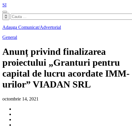
SI
Adauga Comunicat/Advertorial
General
Anunț privind finalizarea
proiectului „Granturi pentru
capital de lucru acordate IMM-
urilor” VIADAN SRL
octombrie 14, 2021