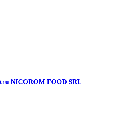
ru pentru NICOROM FOOD SRL