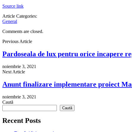
Source link
Article Categories:
General
Comments are closed.
Previous Article
Pardoseala de lux pentru orice incapere r
noiembrie 3, 2021
Next Article
Anunt finalizare implementare proiect 
noiembrie 3, 2021
Caută
Caută
Recent Posts