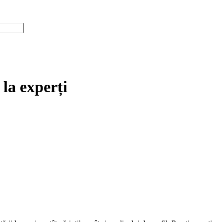
la experți