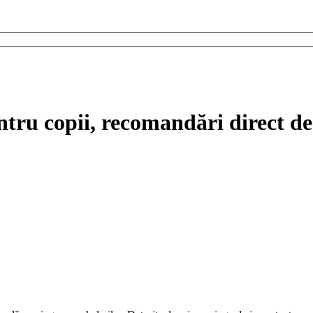
tru copii, recomandări direct de 