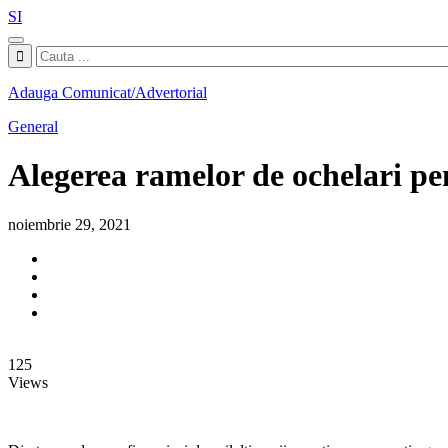
SI
Adauga Comunicat/Advertorial
General
Alegerea ramelor de ochelari pen
noiembrie 29, 2021
125
Views