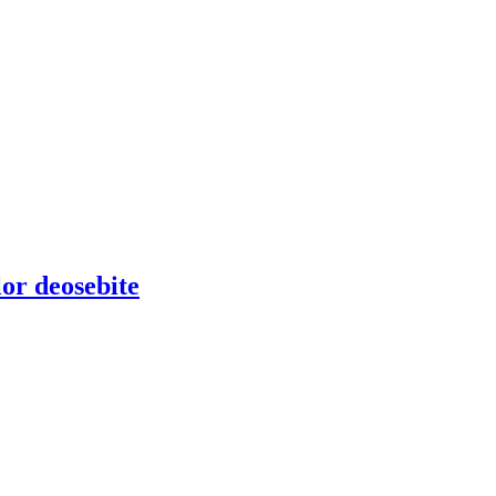
lor deosebite