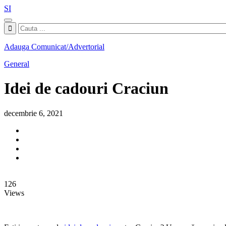
SI
Adauga Comunicat/Advertorial
General
Idei de cadouri Craciun
decembrie 6, 2021
126
Views