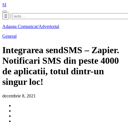
SI
Adauga Comunicat/Advertorial
General
Integrarea sendSMS – Zapier.
Notificari SMS din peste 4000
de aplicatii, totul dintr-un
singur loc!
decembrie 8, 2021