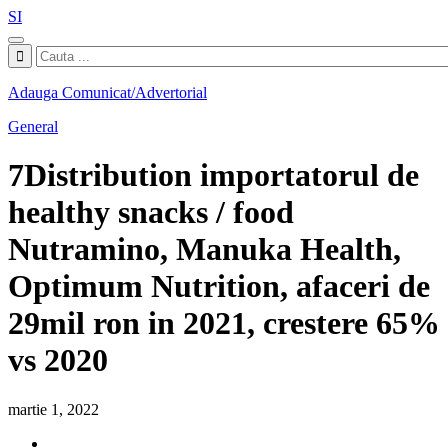
SI
Adauga Comunicat/Advertorial
General
7Distribution importatorul de
healthy snacks / food
Nutramino, Manuka Health,
Optimum Nutrition, afaceri de
29mil ron in 2021, crestere 65%
vs 2020
martie 1, 2022