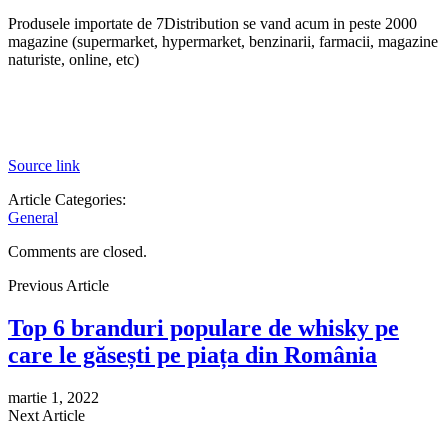
Produsele importate de 7Distribution se vand acum in peste 2000
magazine (supermarket, hypermarket, benzinarii, farmacii, magazine
naturiste, online, etc)
Source link
Article Categories:
General
Comments are closed.
Previous Article
Top 6 branduri populare de whisky pe
care le găsești pe piața din România
martie 1, 2022
Next Article