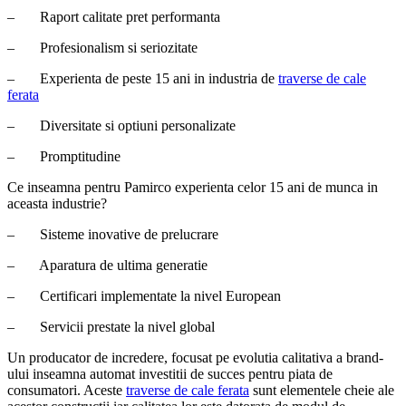
– Raport calitate pret performanta
– Profesionalism si seriozitate
– Experienta de peste 15 ani in industria de
traverse de cale
ferata
– Diversitate si optiuni personalizate
– Promptitudine
Ce inseamna pentru Pamirco experienta celor 15 ani de munca in
aceasta industrie?
– Sisteme inovative de prelucrare
– Aparatura de ultima generatie
– Certificari implementate la nivel European
– Servicii prestate la nivel global
Un producator de incredere, focusat pe evolutia calitativa a brand-
ului inseamna automat investitii de succes pentru piata de
consumatori. Aceste
traverse de cale ferata
sunt elementele cheie ale