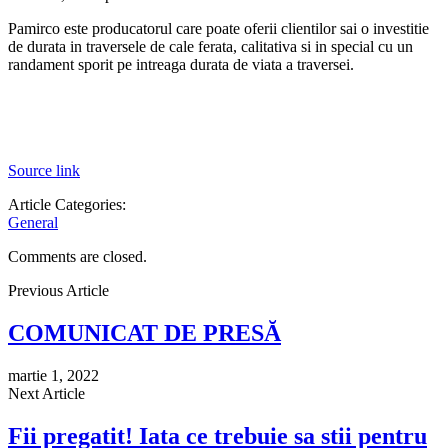
Pamirco este producatorul care poate oferii clientilor sai o investitie
de durata in traversele de cale ferata, calitativa si in special cu un
randament sporit pe intreaga durata de viata a traversei.
Source link
Article Categories:
General
Comments are closed.
Previous Article
COMUNICAT DE PRESĂ
martie 1, 2022
Next Article
Fii pregatit! Iata ce trebuie sa stii pentru