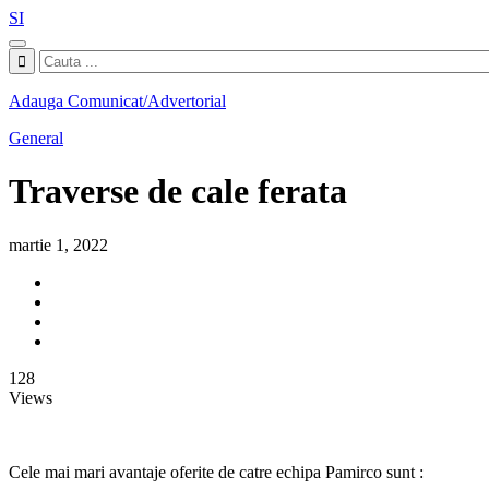
SI
Adauga Comunicat/Advertorial
General
Traverse de cale ferata
martie 1, 2022
128
Views
Cele mai mari avantaje oferite de catre echipa Pamirco sunt :