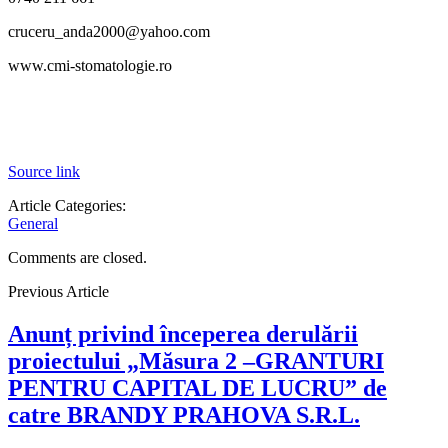
cruceru_anda2000@yahoo.com
www.cmi-stomatologie.ro
Source link
Article Categories:
General
Comments are closed.
Previous Article
Anunț privind începerea derulării
proiectului „Măsura 2 –GRANTURI
PENTRU CAPITAL DE LUCRU” de
catre BRANDY PRAHOVA S.R.L.